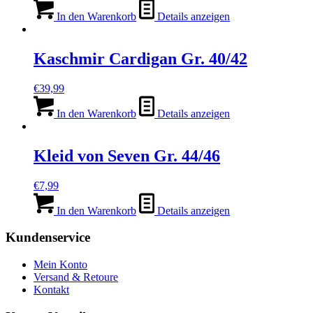
In den Warenkorb
Details anzeigen
Kaschmir Cardigan Gr. 40/42
€
39,99
In den Warenkorb
Details anzeigen
Kleid von Seven Gr. 44/46
€
7,99
In den Warenkorb
Details anzeigen
Kundenservice
Mein Konto
Versand & Retoure
Kontakt