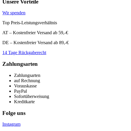
Unsere Vorteile
Wir spenden
Top Preis-Leistungsverhältnis
AT – Kostenfreier Versand ab 59,-€
DE – Kostenfreier Versand ab 89,-€
14 Tage Rückgaberecht
Zahlungsarten
Zahlungsarten
auf Rechnung
Vorauskasse
PayPal
Sofortüberweisung
Kreditkarte
Folge uns
Instagram