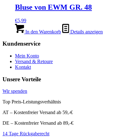
Bluse von EWM GR. 48
€
5,99
In den Warenkorb
Details anzeigen
Kundenservice
Mein Konto
Versand & Retoure
Kontakt
Unsere Vorteile
Wir spenden
Top Preis-Leistungsverhältnis
AT – Kostenfreier Versand ab 59,-€
DE – Kostenfreier Versand ab 89,-€
14 Tage Rückgaberecht