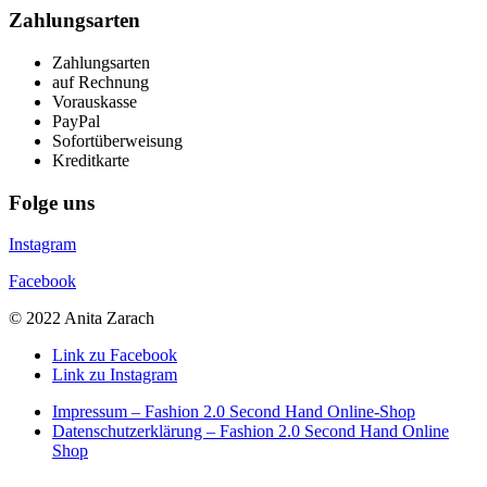
Zahlungsarten
Zahlungsarten
auf Rechnung
Vorauskasse
PayPal
Sofortüberweisung
Kreditkarte
Folge uns
Instagram
Facebook
© 2022 Anita Zarach
Link zu Facebook
Link zu Instagram
Impressum – Fashion 2.0 Second Hand Online-Shop
Datenschutzerklärung – Fashion 2.0 Second Hand Online
Shop