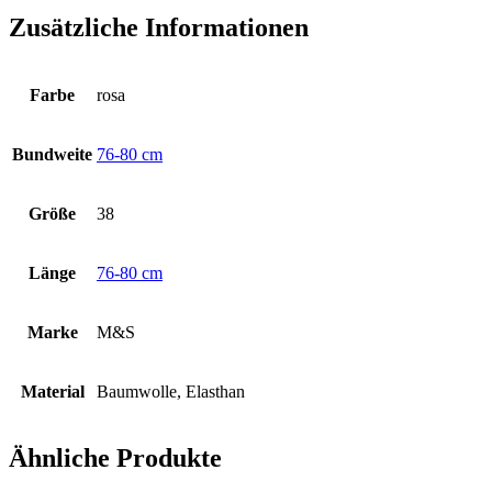
Zusätzliche Informationen
Farbe
rosa
Bundweite
76-80 cm
Größe
38
Länge
76-80 cm
Marke
M&S
Material
Baumwolle, Elasthan
Ähnliche Produkte