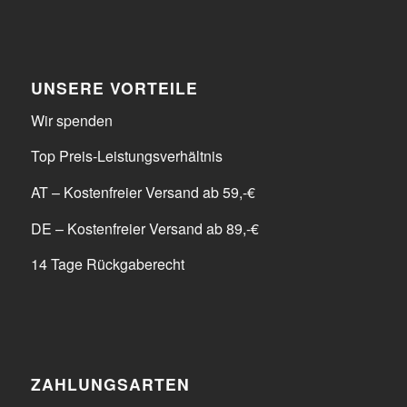
UNSERE VORTEILE
Wir spenden
Top Preis-Leistungsverhältnis
AT – Kostenfreier Versand ab 59,-€
DE – Kostenfreier Versand ab 89,-€
14 Tage Rückgaberecht
ZAHLUNGSARTEN