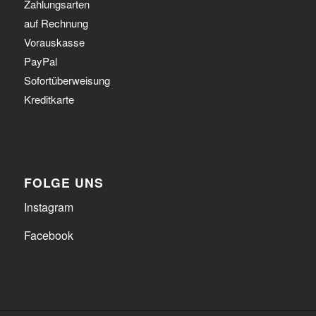
Zahlungsarten
auf Rechnung
Vorauskasse
PayPal
Sofortüberweisung
Kreditkarte
FOLGE UNS
Instagram
Facebook