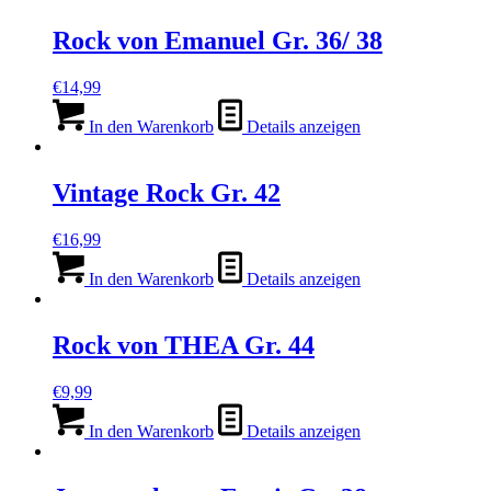
Rock von Emanuel Gr. 36/ 38
€
14,99
In den Warenkorb
Details anzeigen
Vintage Rock Gr. 42
€
16,99
In den Warenkorb
Details anzeigen
Rock von THEA Gr. 44
€
9,99
In den Warenkorb
Details anzeigen