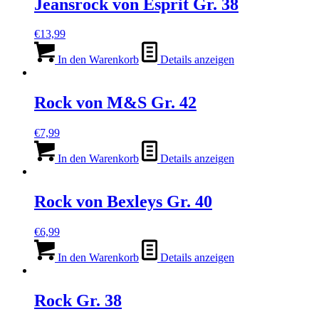
Jeansrock von Esprit Gr. 38
€
13,99
In den Warenkorb
Details anzeigen
Rock von M&S Gr. 42
€
7,99
In den Warenkorb
Details anzeigen
Rock von Bexleys Gr. 40
€
6,99
In den Warenkorb
Details anzeigen
Rock Gr. 38