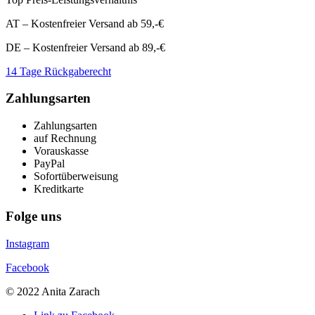
AT – Kostenfreier Versand ab 59,-€
DE – Kostenfreier Versand ab 89,-€
14 Tage Rückgaberecht
Zahlungsarten
Zahlungsarten
auf Rechnung
Vorauskasse
PayPal
Sofortüberweisung
Kreditkarte
Folge uns
Instagram
Facebook
© 2022 Anita Zarach