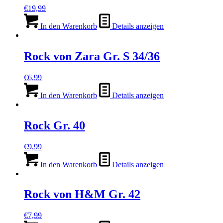
€
19,99
In den Warenkorb
Details anzeigen
Rock von Zara Gr. S 34/36
€
6,99
In den Warenkorb
Details anzeigen
Rock Gr. 40
€
9,99
In den Warenkorb
Details anzeigen
Rock von H&M Gr. 42
€
7,99