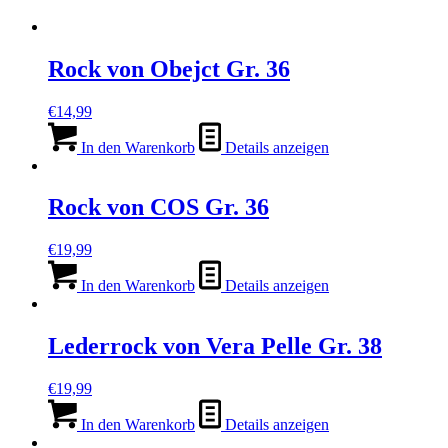
Rock von Obejct Gr. 36
€
14,99
In den Warenkorb
Details anzeigen
Rock von COS Gr. 36
€
19,99
In den Warenkorb
Details anzeigen
Lederrock von Vera Pelle Gr. 38
€
19,99
In den Warenkorb
Details anzeigen