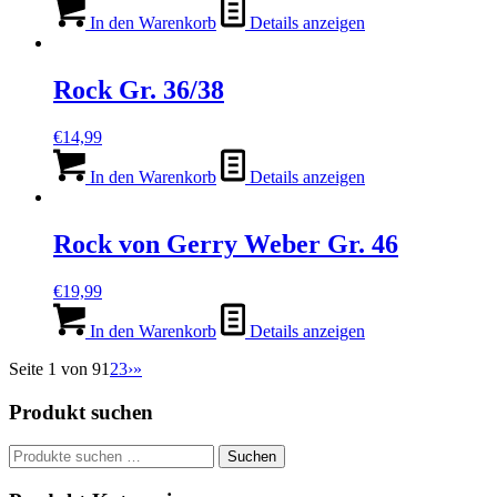
In den Warenkorb
Details anzeigen
Rock Gr. 36/38
€
14,99
In den Warenkorb
Details anzeigen
Rock von Gerry Weber Gr. 46
€
19,99
In den Warenkorb
Details anzeigen
Seite 1 von 9
1
2
3
›
»
Produkt suchen
Suchen
Suchen
nach: