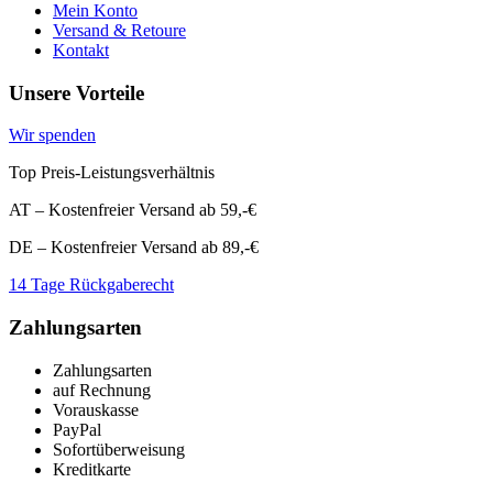
Mein Konto
Versand & Retoure
Kontakt
Unsere Vorteile
Wir spenden
Top Preis-Leistungsverhältnis
AT – Kostenfreier Versand ab 59,-€
DE – Kostenfreier Versand ab 89,-€
14 Tage Rückgaberecht
Zahlungsarten
Zahlungsarten
auf Rechnung
Vorauskasse
PayPal
Sofortüberweisung
Kreditkarte