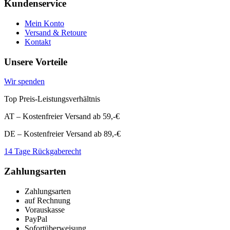
Kundenservice
Mein Konto
Versand & Retoure
Kontakt
Unsere Vorteile
Wir spenden
Top Preis-Leistungsverhältnis
AT – Kostenfreier Versand ab 59,-€
DE – Kostenfreier Versand ab 89,-€
14 Tage Rückgaberecht
Zahlungsarten
Zahlungsarten
auf Rechnung
Vorauskasse
PayPal
Sofortüberweisung