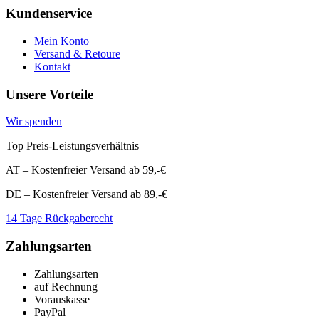
Kundenservice
Mein Konto
Versand & Retoure
Kontakt
Unsere Vorteile
Wir spenden
Top Preis-Leistungsverhältnis
AT – Kostenfreier Versand ab 59,-€
DE – Kostenfreier Versand ab 89,-€
14 Tage Rückgaberecht
Zahlungsarten
Zahlungsarten
auf Rechnung
Vorauskasse
PayPal