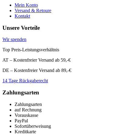
Mein Konto
Versand & Retoure
Kontakt
Unsere Vorteile
Wir spenden
Top Preis-Leistungsverhältnis
AT – Kostenfreier Versand ab 59,-€
DE – Kostenfreier Versand ab 89,-€
14 Tage Rückgaberecht
Zahlungsarten
Zahlungsarten
auf Rechnung
Vorauskasse
PayPal
Sofortüberweisung
Kreditkarte