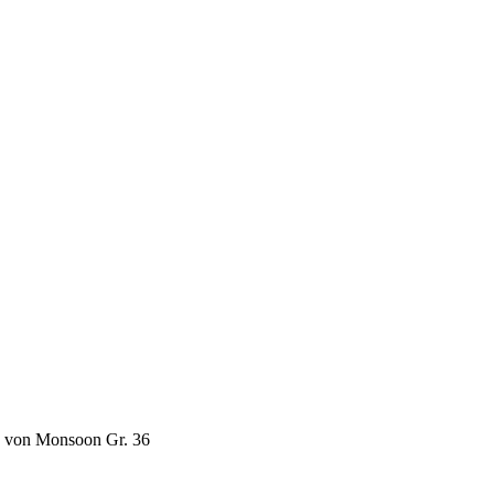
d von Monsoon Gr. 36