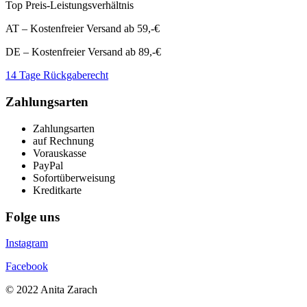
Top Preis-Leistungsverhältnis
AT – Kostenfreier Versand ab 59,-€
DE – Kostenfreier Versand ab 89,-€
14 Tage Rückgaberecht
Zahlungsarten
Zahlungsarten
auf Rechnung
Vorauskasse
PayPal
Sofortüberweisung
Kreditkarte
Folge uns
Instagram
Facebook
© 2022 Anita Zarach