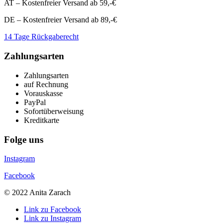
AT – Kostenfreier Versand ab 59,-€
DE – Kostenfreier Versand ab 89,-€
14 Tage Rückgaberecht
Zahlungsarten
Zahlungsarten
auf Rechnung
Vorauskasse
PayPal
Sofortüberweisung
Kreditkarte
Folge uns
Instagram
Facebook
© 2022 Anita Zarach
Link zu Facebook
Link zu Instagram