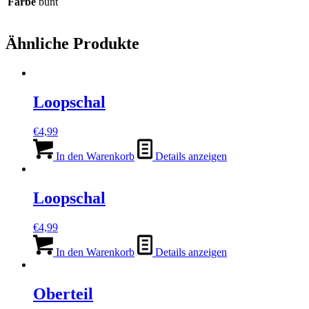
Farbe
bunt
Ähnliche Produkte
Loopschal
€
4,99
In den Warenkorb
Details anzeigen
Loopschal
€
4,99
In den Warenkorb
Details anzeigen
Oberteil