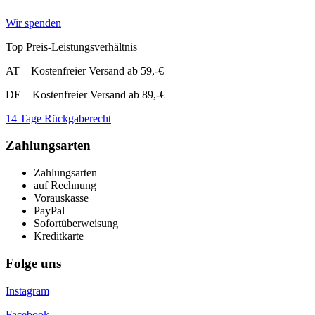
Wir spenden
Top Preis-Leistungsverhältnis
AT – Kostenfreier Versand ab 59,-€
DE – Kostenfreier Versand ab 89,-€
14 Tage Rückgaberecht
Zahlungsarten
Zahlungsarten
auf Rechnung
Vorauskasse
PayPal
Sofortüberweisung
Kreditkarte
Folge uns
Instagram
Facebook