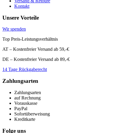
Versand & Retoure
Kontakt
Unsere Vorteile
Wir spenden
Top Preis-Leistungsverhältnis
AT – Kostenfreier Versand ab 59,-€
DE – Kostenfreier Versand ab 89,-€
14 Tage Rückgaberecht
Zahlungsarten
Zahlungsarten
auf Rechnung
Vorauskasse
PayPal
Sofortüberweisung
Kreditkarte
Folge uns