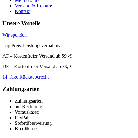
Mein Konto
Versand & Retoure
Kontakt
Unsere Vorteile
Wir spenden
Top Preis-Leistungsverhältnis
AT – Kostenfreier Versand ab 59,-€
DE – Kostenfreier Versand ab 89,-€
14 Tage Rückgaberecht
Zahlungsarten
Zahlungsarten
auf Rechnung
Vorauskasse
PayPal
Sofortüberweisung
Kreditkarte