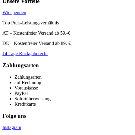
Unsere Vorteile
Wir spenden
Top Preis-Leistungsverhältnis
AT – Kostenfreier Versand ab 59,-€
DE – Kostenfreier Versand ab 89,-€
14 Tage Rückgaberecht
Zahlungsarten
Zahlungsarten
auf Rechnung
Vorauskasse
PayPal
Sofortüberweisung
Kreditkarte
Folge uns
Instagram