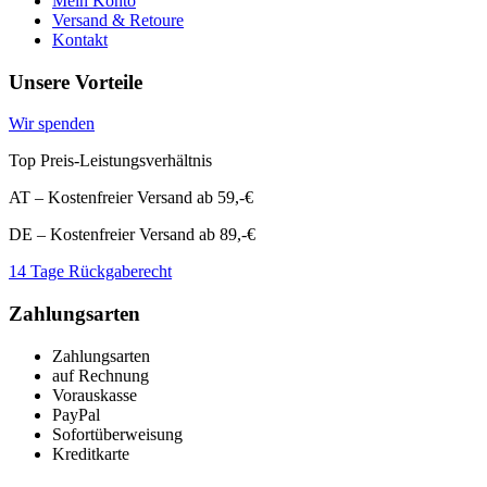
Mein Konto
Versand & Retoure
Kontakt
Unsere Vorteile
Wir spenden
Top Preis-Leistungsverhältnis
AT – Kostenfreier Versand ab 59,-€
DE – Kostenfreier Versand ab 89,-€
14 Tage Rückgaberecht
Zahlungsarten
Zahlungsarten
auf Rechnung
Vorauskasse
PayPal
Sofortüberweisung
Kreditkarte