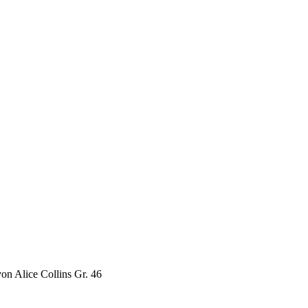
von Alice Collins Gr. 46