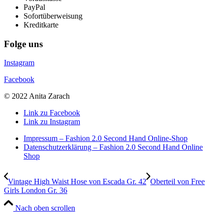
PayPal
Sofortüberweisung
Kreditkarte
Folge uns
Instagram
Facebook
© 2022 Anita Zarach
Link zu Facebook
Link zu Instagram
Impressum – Fashion 2.0 Second Hand Online-Shop
Datenschutzerklärung – Fashion 2.0 Second Hand Online
Shop
Vintage High Waist Hose von Escada Gr. 42
Oberteil von Free
Girls London Gr. 36
Nach oben scrollen