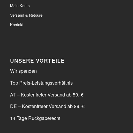
Mein Konto
Versand & Retoure
Kontakt
UNSERE VORTEILE
Wir spenden
Top Preis-Leistungsverhältnis
AT – Kostenfreier Versand ab 59,-€
DE – Kostenfreier Versand ab 89,-€
14 Tage Rückgaberecht