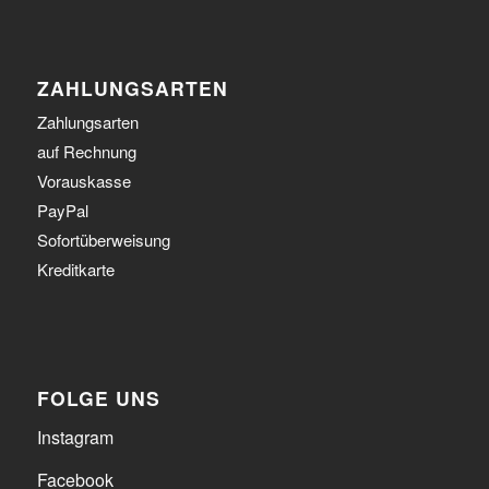
ZAHLUNGSARTEN
Zahlungsarten
auf Rechnung
Vorauskasse
PayPal
Sofortüberweisung
Kreditkarte
FOLGE UNS
Instagram
Facebook