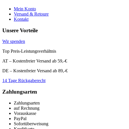
Mein Konto
Versand & Retoure
Kontakt
Unsere Vorteile
Wir spenden
Top Preis-Leistungsverhältnis
AT – Kostenfreier Versand ab 59,-€
DE – Kostenfreier Versand ab 89,-€
14 Tage Rückgaberecht
Zahlungsarten
Zahlungsarten
auf Rechnung
Vorauskasse
PayPal
Sofortüberweisung
Kreditkarte