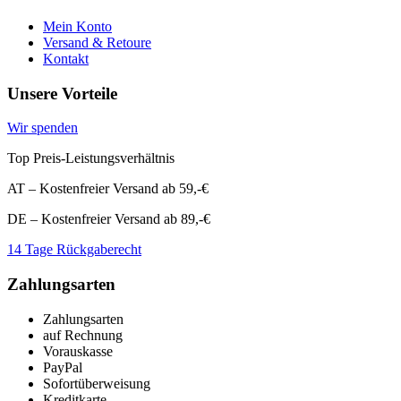
Mein Konto
Versand & Retoure
Kontakt
Unsere Vorteile
Wir spenden
Top Preis-Leistungsverhältnis
AT – Kostenfreier Versand ab 59,-€
DE – Kostenfreier Versand ab 89,-€
14 Tage Rückgaberecht
Zahlungsarten
Zahlungsarten
auf Rechnung
Vorauskasse
PayPal
Sofortüberweisung
Kreditkarte