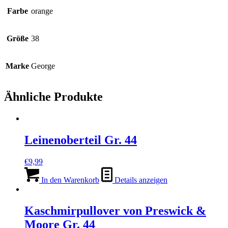
Farbe
orange
Größe
38
Marke
George
Ähnliche Produkte
Leinenoberteil Gr. 44
€
9,99
In den Warenkorb
Details anzeigen
Kaschmirpullover von Preswick &
Moore Gr. 44