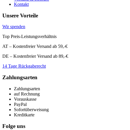
Kontakt
Unsere Vorteile
Wir spenden
Top Preis-Leistungsverhältnis
AT – Kostenfreier Versand ab 59,-€
DE – Kostenfreier Versand ab 89,-€
14 Tage Rückgaberecht
Zahlungsarten
Zahlungsarten
auf Rechnung
Vorauskasse
PayPal
Sofortüberweisung
Kreditkarte
Folge uns