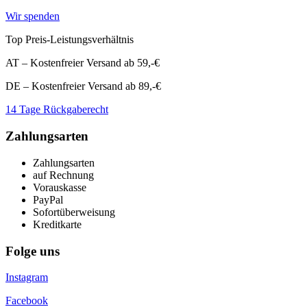
Wir spenden
Top Preis-Leistungsverhältnis
AT – Kostenfreier Versand ab 59,-€
DE – Kostenfreier Versand ab 89,-€
14 Tage Rückgaberecht
Zahlungsarten
Zahlungsarten
auf Rechnung
Vorauskasse
PayPal
Sofortüberweisung
Kreditkarte
Folge uns
Instagram
Facebook