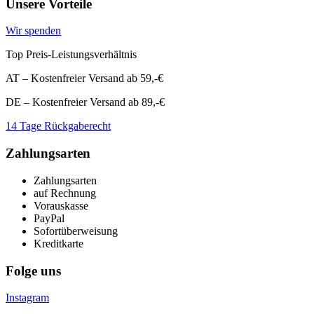
Unsere Vorteile
Wir spenden
Top Preis-Leistungsverhältnis
AT – Kostenfreier Versand ab 59,-€
DE – Kostenfreier Versand ab 89,-€
14 Tage Rückgaberecht
Zahlungsarten
Zahlungsarten
auf Rechnung
Vorauskasse
PayPal
Sofortüberweisung
Kreditkarte
Folge uns
Instagram