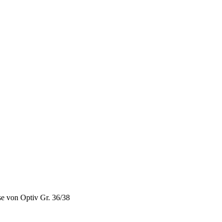
e von Optiv Gr. 36/38