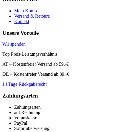
Mein Konto
Versand & Retoure
Kontakt
Unsere Vorteile
Wir spenden
Top Preis-Leistungsverhältnis
AT – Kostenfreier Versand ab 59,-€
DE – Kostenfreier Versand ab 89,-€
14 Tage Rückgaberecht
Zahlungsarten
Zahlungsarten
auf Rechnung
Vorauskasse
PayPal
Sofortüberweisung