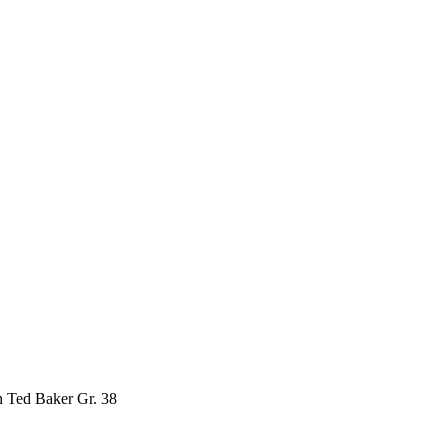
 Ted Baker Gr. 38