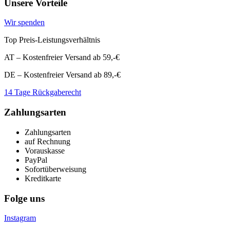
Unsere Vorteile
Wir spenden
Top Preis-Leistungsverhältnis
AT – Kostenfreier Versand ab 59,-€
DE – Kostenfreier Versand ab 89,-€
14 Tage Rückgaberecht
Zahlungsarten
Zahlungsarten
auf Rechnung
Vorauskasse
PayPal
Sofortüberweisung
Kreditkarte
Folge uns
Instagram