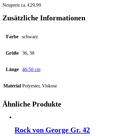
Neupreis ca. €29,99
Zusätzliche Informationen
Farbe
schwarz
Größe
36, 38
Länge
46-50 cm
Material
Polyester, Viskose
Ähnliche Produkte
Rock von George Gr. 42