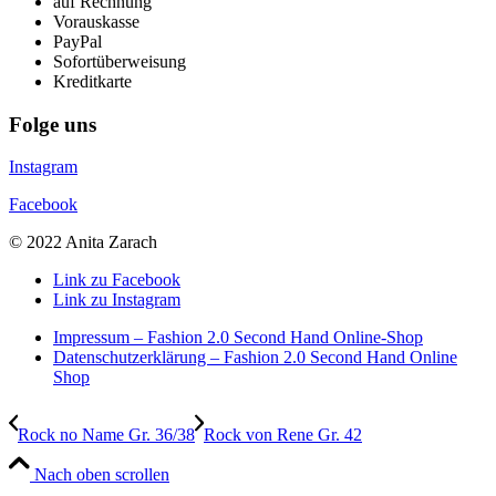
auf Rechnung
Vorauskasse
PayPal
Sofortüberweisung
Kreditkarte
Folge uns
Instagram
Facebook
© 2022 Anita Zarach
Link zu Facebook
Link zu Instagram
Impressum – Fashion 2.0 Second Hand Online-Shop
Datenschutzerklärung – Fashion 2.0 Second Hand Online
Shop
Rock no Name Gr. 36/38
Rock von Rene Gr. 42
Nach oben scrollen