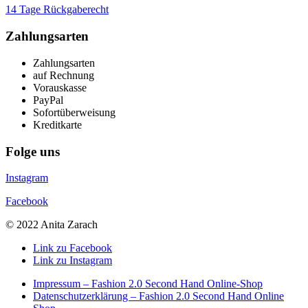
14 Tage Rückgaberecht
Zahlungsarten
Zahlungsarten
auf Rechnung
Vorauskasse
PayPal
Sofortüberweisung
Kreditkarte
Folge uns
Instagram
Facebook
© 2022 Anita Zarach
Link zu Facebook
Link zu Instagram
Impressum – Fashion 2.0 Second Hand Online-Shop
Datenschutzerklärung – Fashion 2.0 Second Hand Online