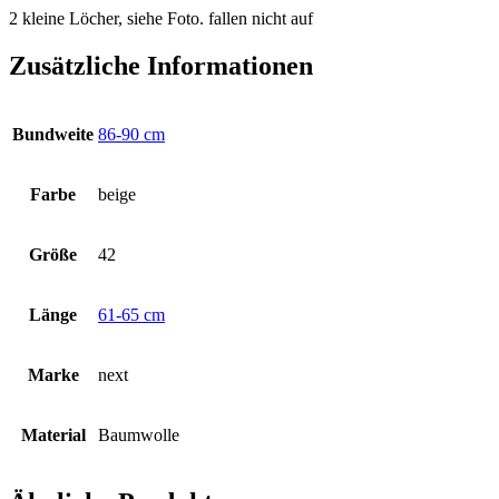
2 kleine Löcher, siehe Foto. fallen nicht auf
Zusätzliche Informationen
Bundweite
86-90 cm
Farbe
beige
Größe
42
Länge
61-65 cm
Marke
next
Material
Baumwolle