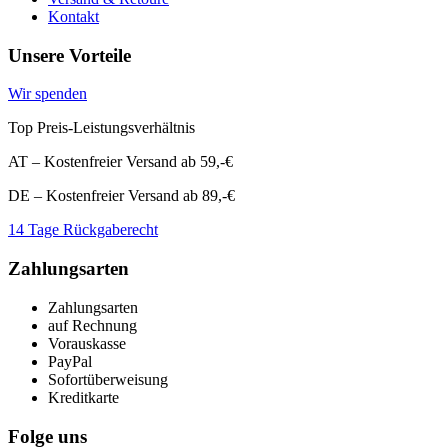
Kontakt
Unsere Vorteile
Wir spenden
Top Preis-Leistungsverhältnis
AT – Kostenfreier Versand ab 59,-€
DE – Kostenfreier Versand ab 89,-€
14 Tage Rückgaberecht
Zahlungsarten
Zahlungsarten
auf Rechnung
Vorauskasse
PayPal
Sofortüberweisung
Kreditkarte
Folge uns