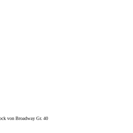
ock von Broadway Gr. 40