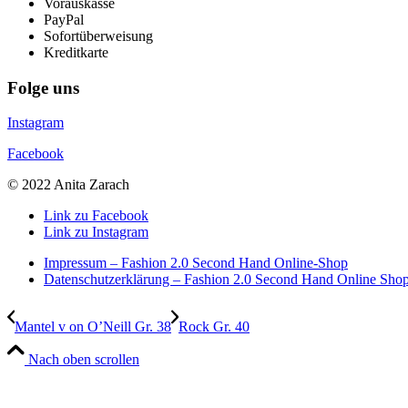
Vorauskasse
PayPal
Sofortüberweisung
Kreditkarte
Folge uns
Instagram
Facebook
© 2022 Anita Zarach
Link zu Facebook
Link zu Instagram
Impressum – Fashion 2.0 Second Hand Online-Shop
Datenschutzerklärung – Fashion 2.0 Second Hand Online Sho
Mantel v on O’Neill Gr. 38
Rock Gr. 40
Nach oben scrollen