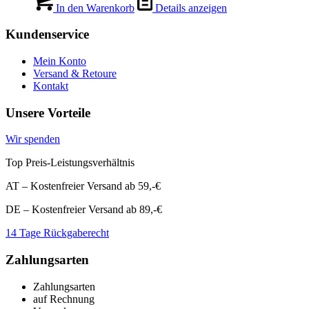
In den Warenkorb
Details anzeigen
Kundenservice
Mein Konto
Versand & Retoure
Kontakt
Unsere Vorteile
Wir spenden
Top Preis-Leistungsverhältnis
AT – Kostenfreier Versand ab 59,-€
DE – Kostenfreier Versand ab 89,-€
14 Tage Rückgaberecht
Zahlungsarten
Zahlungsarten
auf Rechnung