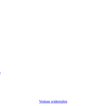
p
Vertrag widerrufen