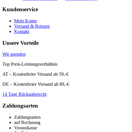
Kundenservice
Mein Konto
Versand & Retoure
Kontakt
Unsere Vorteile
Wir spenden
Top Preis-Leistungsverhältnis
AT – Kostenfreier Versand ab 59,-€
DE – Kostenfreier Versand ab 89,-€
14 Tage Rückgaberecht
Zahlungsarten
Zahlungsarten
auf Rechnung
Vorauskasse