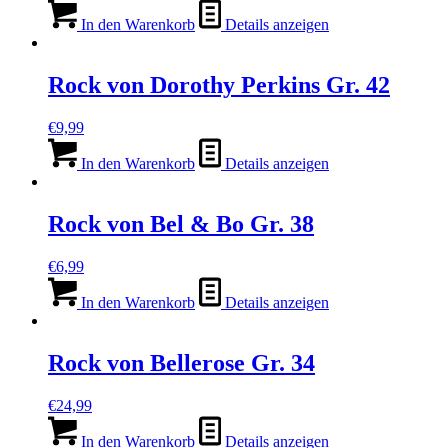
Preis
Preis
war:
ist:
In den Warenkorb
Details anzeigen
€14,99
€1,99.
Rock von Dorothy Perkins Gr. 42
€
9,99
In den Warenkorb
Details anzeigen
Rock von Bel & Bo Gr. 38
€
6,99
In den Warenkorb
Details anzeigen
Rock von Bellerose Gr. 34
€
24,99
In den Warenkorb
Details anzeigen