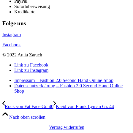
PayPal
Sofortüberweisung
Kreditkarte
Folge uns
Instagram
Facebook
© 2022 Anita Zarach
Link zu Facebook
Link zu Instagram
Impressum – Fashion 2.0 Second Hand Online-Shop
Datenschutzerklärung – Fashion 2.0 Second Hand Online
Shop
Rock von Fat Face Gr. 40
Kleid von Frank Lyman Gr. 44
Nach oben scrollen
Vertrag widerrufen