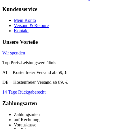
Kundenservice
Mein Konto
Versand & Retoure
Kontakt
Unsere Vorteile
Wir spenden
Top Preis-Leistungsverhältnis
AT – Kostenfreier Versand ab 59,-€
DE – Kostenfreier Versand ab 89,-€
14 Tage Rückgaberecht
Zahlungsarten
Zahlungsarten
auf Rechnung
Vorauskasse