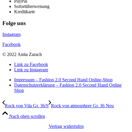
PayPal
Sofortüberweisung
Kreditkarte
Folge uns
Instagram
Facebook
© 2022 Anita Zarach
Link zu Facebook
Link zu Instagram
Impressum – Fashion 2.0 Second Hand Online-Shop
Datenschutzerklärung – Fashion 2.0 Second Hand Online
Shop
Rock von Vila Gr. 36/S
Rock von atmosphere Gr. 36 Neu
Nach oben scrollen
Vertrag widerrufen