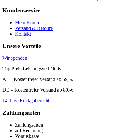
€9,99
€1,99.
Kundenservice
Mein Konto
Versand & Retoure
Kontakt
Unsere Vorteile
Wir spenden
Top Preis-Leistungsverhältnis
AT – Kostenfreier Versand ab 59,-€
DE – Kostenfreier Versand ab 89,-€
14 Tage Rückgaberecht
Zahlungsarten
Zahlungsarten
auf Rechnung
Vorauskasse