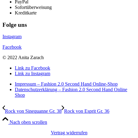
PayPal
Sofortüberweisung
Kreditkarte
Folge uns
Instagram
Facebook
© 2022 Anita Zarach
Link zu Facebook
Link zu Instagram
Impressum – Fashion 2.0 Second Hand Online-Shop
Datenschutzerklärung – Fashion 2.0 Second Hand Online
Shop
Rock von Sinequanne Gr. 38
Rock von Esprit Gr. 36
Nach oben scrollen
Vertrag widerrufen