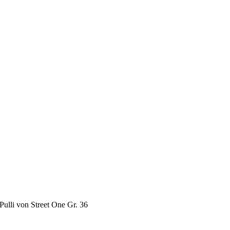
Pulli von Street One Gr. 36