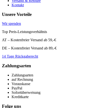
Versand & Retoure
Kontakt
Unsere Vorteile
Wir spenden
Top Preis-Leistungsverhältnis
AT – Kostenfreier Versand ab 59,-€
DE – Kostenfreier Versand ab 89,-€
14 Tage Rückgaberecht
Zahlungsarten
Zahlungsarten
auf Rechnung
Vorauskasse
PayPal
Sofortüberweisung
Kreditkarte
Folge uns