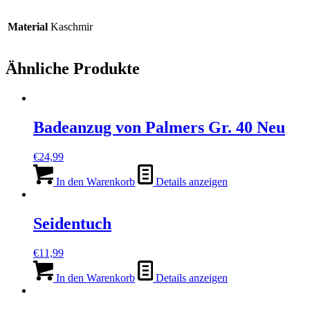
Material
Kaschmir
Ähnliche Produkte
Badeanzug von Palmers Gr. 40 Neu
€
24,99
In den Warenkorb
Details anzeigen
Seidentuch
€
11,99
In den Warenkorb
Details anzeigen