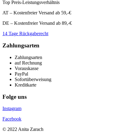
Top Preis-Leistungsverhältnis
AT – Kostenfreier Versand ab 59,-€
DE – Kostenfreier Versand ab 89,-€
14 Tage Rückgaberecht
Zahlungsarten
Zahlungsarten
auf Rechnung
Vorauskasse
PayPal
Sofortüberweisung
Kreditkarte
Folge uns
Instagram
Facebook
© 2022 Anita Zarach