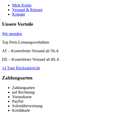
Mein Konto
Versand & Retoure
Kontakt
Unsere Vorteile
Wir spenden
Top Preis-Leistungsverhältnis
AT – Kostenfreier Versand ab 59,-€
DE – Kostenfreier Versand ab 89,-€
14 Tage Rückgaberecht
Zahlungsarten
Zahlungsarten
auf Rechnung
Vorauskasse
PayPal
Sofortüberweisung
Kreditkarte