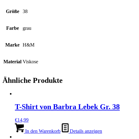
Größe
38
Farbe
grau
Marke
H&M
Material
Viskose
Ähnliche Produkte
T-Shirt von Barbra Lebek Gr. 38
€
14,99
In den Warenkorb
Details anzeigen