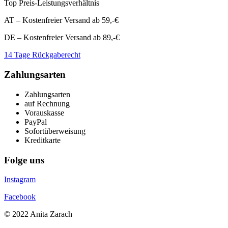
Top Preis-Leistungsverhältnis
AT – Kostenfreier Versand ab 59,-€
DE – Kostenfreier Versand ab 89,-€
14 Tage Rückgaberecht
Zahlungsarten
Zahlungsarten
auf Rechnung
Vorauskasse
PayPal
Sofortüberweisung
Kreditkarte
Folge uns
Instagram
Facebook
© 2022 Anita Zarach