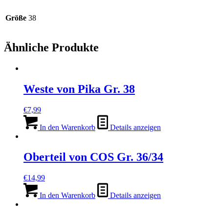
Größe
38
Ähnliche Produkte
Weste von Pika Gr. 38
€
7,99
In den Warenkorb
Details anzeigen
Oberteil von COS Gr. 36/34
€
14,99
In den Warenkorb
Details anzeigen