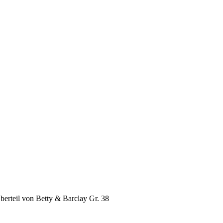
berteil von Betty & Barclay Gr. 38