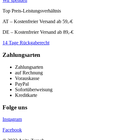
Wir spenden
Top Preis-Leistungsverhältnis
AT – Kostenfreier Versand ab 59,-€
DE – Kostenfreier Versand ab 89,-€
14 Tage Rückgaberecht
Zahlungsarten
Zahlungsarten
auf Rechnung
Vorauskasse
PayPal
Sofortüberweisung
Kreditkarte
Folge uns
Instagram
Facebook