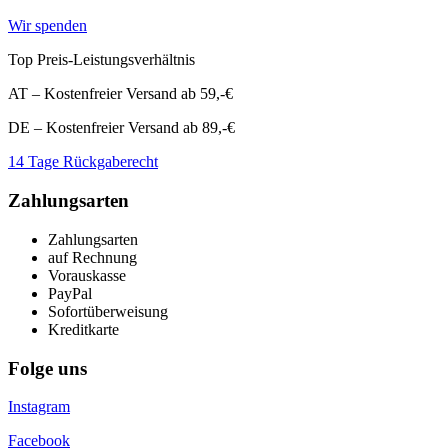
Wir spenden
Top Preis-Leistungsverhältnis
AT – Kostenfreier Versand ab 59,-€
DE – Kostenfreier Versand ab 89,-€
14 Tage Rückgaberecht
Zahlungsarten
Zahlungsarten
auf Rechnung
Vorauskasse
PayPal
Sofortüberweisung
Kreditkarte
Folge uns
Instagram
Facebook