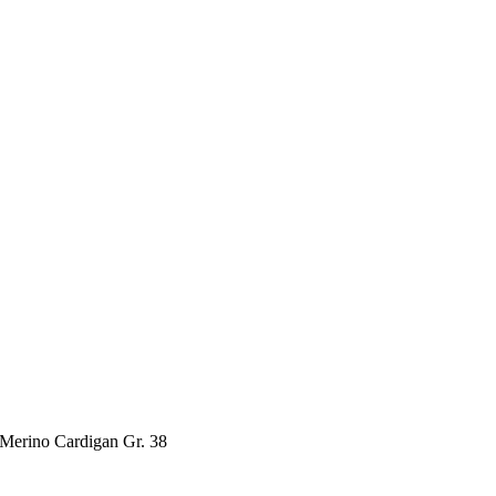
Merino Cardigan Gr. 38