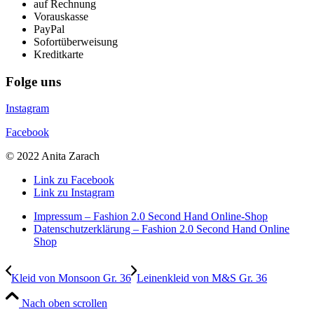
auf Rechnung
Vorauskasse
PayPal
Sofortüberweisung
Kreditkarte
Folge uns
Instagram
Facebook
© 2022 Anita Zarach
Link zu Facebook
Link zu Instagram
Impressum – Fashion 2.0 Second Hand Online-Shop
Datenschutzerklärung – Fashion 2.0 Second Hand Online
Shop
Kleid von Monsoon Gr. 36
Leinenkleid von M&S Gr. 36
Nach oben scrollen