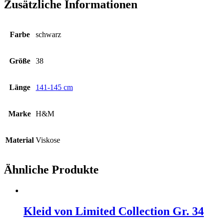
Zusätzliche Informationen
Farbe
schwarz
Größe
38
Länge
141-145 cm
Marke
H&M
Material
Viskose
Ähnliche Produkte
Kleid von Limited Collection Gr. 34