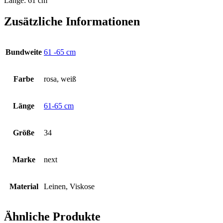
Länge: 61 cm
Zusätzliche Informationen
Bundweite
61 -65 cm
Farbe
rosa, weiß
Länge
61-65 cm
Größe
34
Marke
next
Material
Leinen, Viskose
Ähnliche Produkte