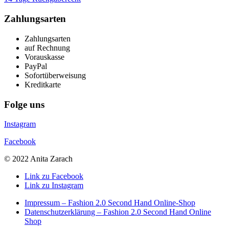
Zahlungsarten
Zahlungsarten
auf Rechnung
Vorauskasse
PayPal
Sofortüberweisung
Kreditkarte
Folge uns
Instagram
Facebook
© 2022 Anita Zarach
Link zu Facebook
Link zu Instagram
Impressum – Fashion 2.0 Second Hand Online-Shop
Datenschutzerklärung – Fashion 2.0 Second Hand Online
Shop