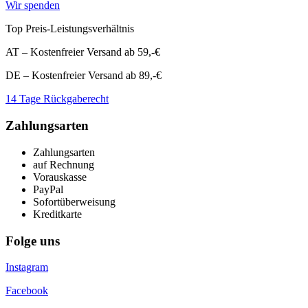
Wir spenden
Top Preis-Leistungsverhältnis
AT – Kostenfreier Versand ab 59,-€
DE – Kostenfreier Versand ab 89,-€
14 Tage Rückgaberecht
Zahlungsarten
Zahlungsarten
auf Rechnung
Vorauskasse
PayPal
Sofortüberweisung
Kreditkarte
Folge uns
Instagram
Facebook