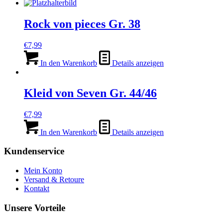
Rock von pieces Gr. 38
€
7,99
In den Warenkorb
Details anzeigen
Kleid von Seven Gr. 44/46
€
7,99
In den Warenkorb
Details anzeigen
Kundenservice
Mein Konto
Versand & Retoure
Kontakt
Unsere Vorteile