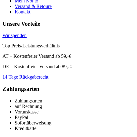
Mein Konto
Versand & Retoure
Kontakt
Unsere Vorteile
Wir spenden
Top Preis-Leistungsverhältnis
AT – Kostenfreier Versand ab 59,-€
DE – Kostenfreier Versand ab 89,-€
14 Tage Rückgaberecht
Zahlungsarten
Zahlungsarten
auf Rechnung
Vorauskasse
PayPal
Sofortüberweisung
Kreditkarte