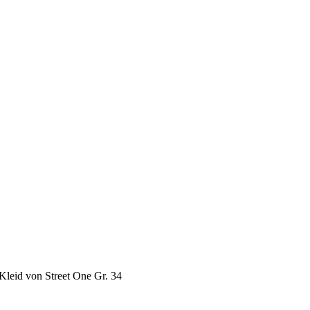
Kleid von Street One Gr. 34