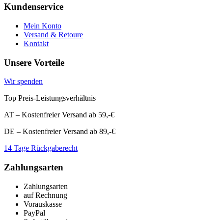
Kundenservice
Mein Konto
Versand & Retoure
Kontakt
Unsere Vorteile
Wir spenden
Top Preis-Leistungsverhältnis
AT – Kostenfreier Versand ab 59,-€
DE – Kostenfreier Versand ab 89,-€
14 Tage Rückgaberecht
Zahlungsarten
Zahlungsarten
auf Rechnung
Vorauskasse
PayPal