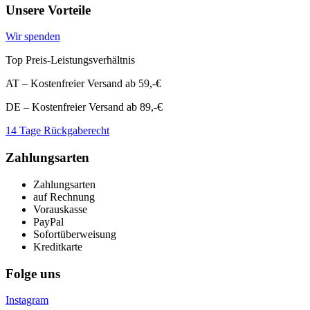
Unsere Vorteile
Wir spenden
Top Preis-Leistungsverhältnis
AT – Kostenfreier Versand ab 59,-€
DE – Kostenfreier Versand ab 89,-€
14 Tage Rückgaberecht
Zahlungsarten
Zahlungsarten
auf Rechnung
Vorauskasse
PayPal
Sofortüberweisung
Kreditkarte
Folge uns
Instagram