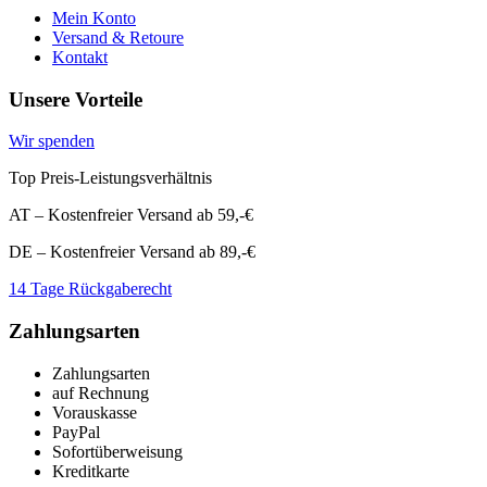
Mein Konto
Versand & Retoure
Kontakt
Unsere Vorteile
Wir spenden
Top Preis-Leistungsverhältnis
AT – Kostenfreier Versand ab 59,-€
DE – Kostenfreier Versand ab 89,-€
14 Tage Rückgaberecht
Zahlungsarten
Zahlungsarten
auf Rechnung
Vorauskasse
PayPal
Sofortüberweisung
Kreditkarte