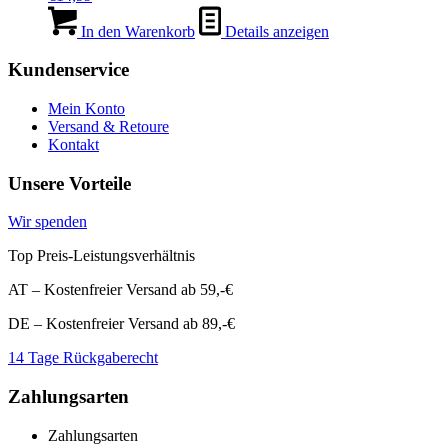
In den Warenkorb
Details anzeigen
Kundenservice
Mein Konto
Versand & Retoure
Kontakt
Unsere Vorteile
Wir spenden
Top Preis-Leistungsverhältnis
AT – Kostenfreier Versand ab 59,-€
DE – Kostenfreier Versand ab 89,-€
14 Tage Rückgaberecht
Zahlungsarten
Zahlungsarten