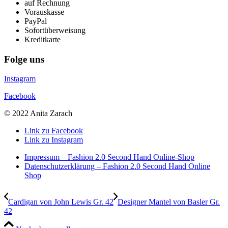
auf Rechnung
Vorauskasse
PayPal
Sofortüberweisung
Kreditkarte
Folge uns
Instagram
Facebook
© 2022 Anita Zarach
Link zu Facebook
Link zu Instagram
Impressum – Fashion 2.0 Second Hand Online-Shop
Datenschutzerklärung – Fashion 2.0 Second Hand Online
Shop
Cardigan von John Lewis Gr. 42
Designer Mantel von Basler Gr.
42