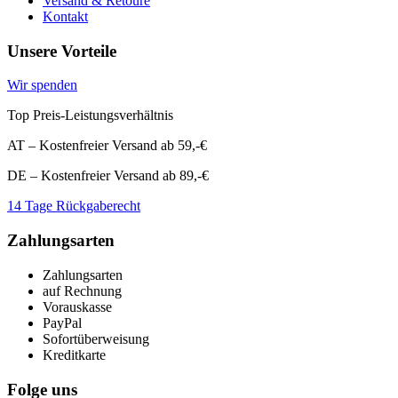
Versand & Retoure
Kontakt
Unsere Vorteile
Wir spenden
Top Preis-Leistungsverhältnis
AT – Kostenfreier Versand ab 59,-€
DE – Kostenfreier Versand ab 89,-€
14 Tage Rückgaberecht
Zahlungsarten
Zahlungsarten
auf Rechnung
Vorauskasse
PayPal
Sofortüberweisung
Kreditkarte
Folge uns