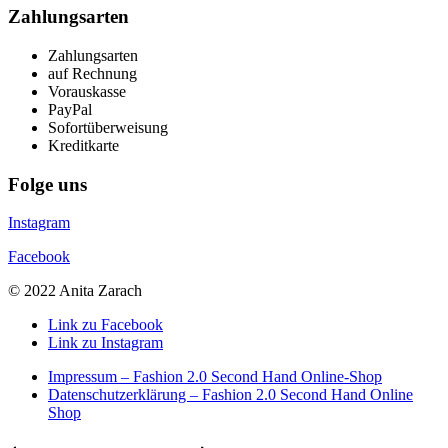
Zahlungsarten
Zahlungsarten
auf Rechnung
Vorauskasse
PayPal
Sofortüberweisung
Kreditkarte
Folge uns
Instagram
Facebook
© 2022 Anita Zarach
Link zu Facebook
Link zu Instagram
Impressum – Fashion 2.0 Second Hand Online-Shop
Datenschutzerklärung – Fashion 2.0 Second Hand Online
Shop