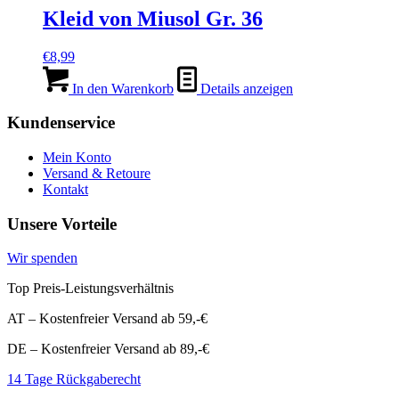
Kleid von Miusol Gr. 36
€
8,99
In den Warenkorb
Details anzeigen
Kundenservice
Mein Konto
Versand & Retoure
Kontakt
Unsere Vorteile
Wir spenden
Top Preis-Leistungsverhältnis
AT – Kostenfreier Versand ab 59,-€
DE – Kostenfreier Versand ab 89,-€
14 Tage Rückgaberecht