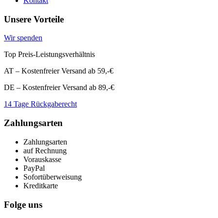
Kontakt
Unsere Vorteile
Wir spenden
Top Preis-Leistungsverhältnis
AT – Kostenfreier Versand ab 59,-€
DE – Kostenfreier Versand ab 89,-€
14 Tage Rückgaberecht
Zahlungsarten
Zahlungsarten
auf Rechnung
Vorauskasse
PayPal
Sofortüberweisung
Kreditkarte
Folge uns