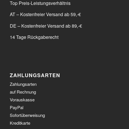
Top Preis-Leistungsverhältnis
AT – Kostenfreier Versand ab 59,-€
DE – Kostenfreier Versand ab 89,-€
14 Tage Rückgaberecht
ZAHLUNGSARTEN
Zahlungsarten
auf Rechnung
Vorauskasse
PayPal
Sofortüberweisung
Kreditkarte