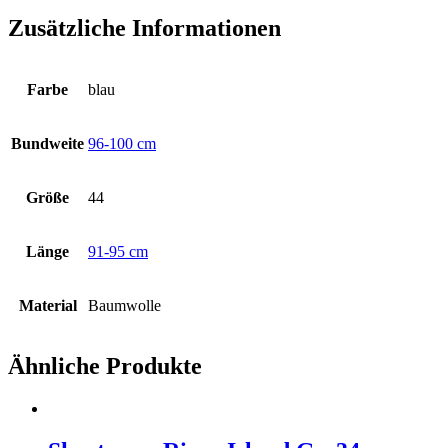
Zusätzliche Informationen
Farbe
blau
Bundweite
96-100 cm
Größe
44
Länge
91-95 cm
Material
Baumwolle
Ähnliche Produkte