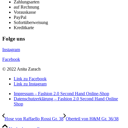
Zahlungsarten
auf Rechnung
Vorauskasse
PayPal
Sofortüberweisung
Kreditkarte
Folge uns
Instagram
Facebook
© 2022 Anita Zarach
Link zu Facebook
Link zu Instagram
Impressum – Fashion 2.0 Second Hand Online-Shop
Datenschutzerklärung – Fashion 2.0 Second Hand Online
Shop
Hose von Raffaello Rossi Gr. 38
Oberteil von H&M Gr. 36/38